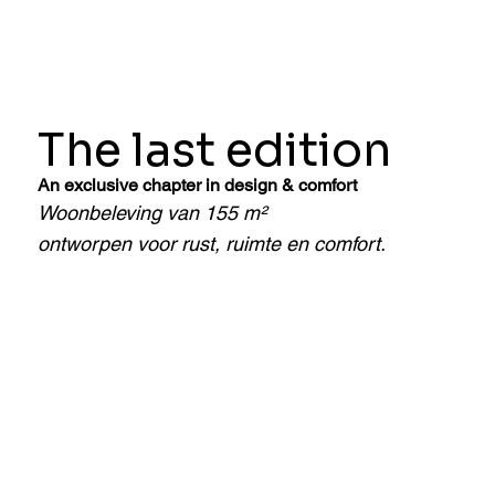
The last edition
An exclusive chapter in design & comfort
Woonbeleving van 155 m²
ontworpen voor rust, ruimte en comfort.